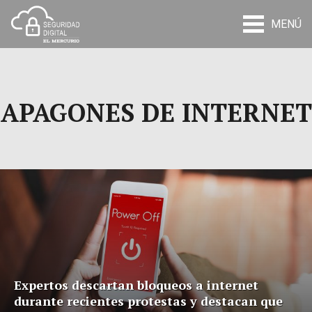
MENÚ
APAGONES DE INTERNET
Expertos descartan bloqueos a internet
durante recientes protestas y destacan que