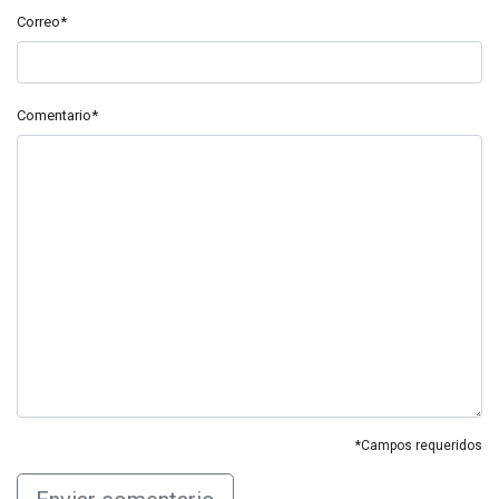
Correo*
Comentario*
*Campos requeridos