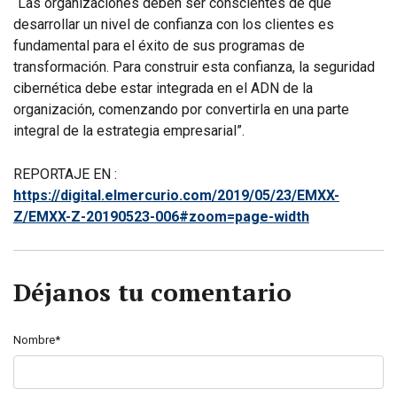
“Las organizaciones deben ser conscientes de que
desarrollar un nivel de confianza con los clientes es
fundamental para el éxito de sus programas de
transformación. Para construir esta confianza, la seguridad
cibernética debe estar integrada en el ADN de la
organización, comenzando por convertirla en una parte
integral de la estrategia empresarial”.
REPORTAJE EN :
https://digital.elmercurio.com/2019/05/23/EMXX-
Z/EMXX-Z-20190523-006#zoom=page-width
Déjanos tu comentario
Nombre*