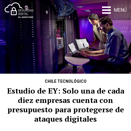
MENÚ
CHILE TECNOLÓGICO
Estudio de EY: Solo una de cada
diez empresas cuenta con
presupuesto para protegerse de
ataques digitales