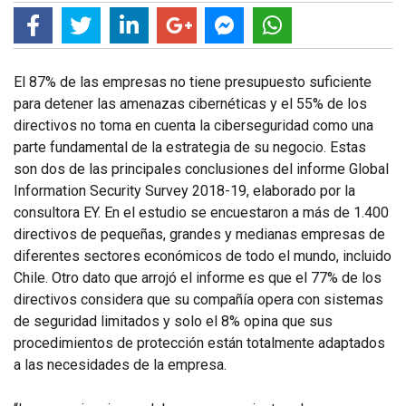
El 87% de las empresas no tiene presupuesto suficiente
para detener las amenazas cibernéticas y el 55% de los
directivos no toma en cuenta la ciberseguridad como una
parte fundamental de la estrategia de su negocio. Estas
son dos de las principales conclusiones del informe Global
Information Security Survey 2018-19, elaborado por la
consultora EY. En el estudio se encuestaron a más de 1.400
directivos de pequeñas, grandes y medianas empresas de
diferentes sectores económicos de todo el mundo, incluido
Chile. Otro dato que arrojó el informe es que el 77% de los
directivos considera que su compañía opera con sistemas
de seguridad limitados y solo el 8% opina que sus
procedimientos de protección están totalmente adaptados
a las necesidades de la empresa.