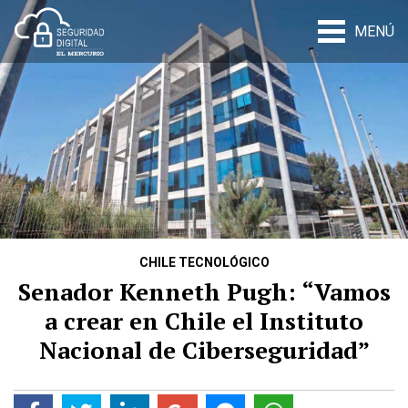
MENÚ
CHILE TECNOLÓGICO
Senador Kenneth Pugh: “Vamos
a crear en Chile el Instituto
Nacional de Ciberseguridad”