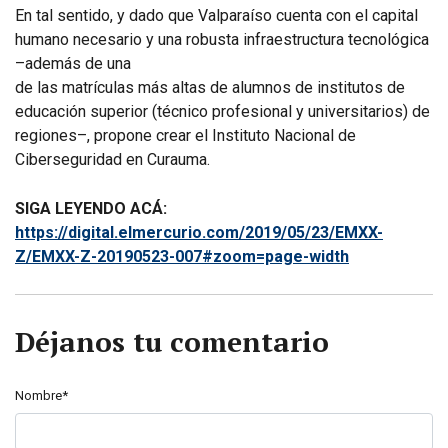
En tal sentido, y dado que Valparaíso cuenta con el capital
humano necesario y una robusta infraestructura tecnológica
–además de una
de las matrículas más altas de alumnos de institutos de
educación superior (técnico profesional y universitarios) de
regiones–, propone crear el Instituto Nacional de
Ciberseguridad en Curauma.
SIGA LEYENDO ACÁ:
https://digital.elmercurio.com/2019/05/23/EMXX-
Z/EMXX-Z-20190523-007#zoom=page-width
Déjanos tu comentario
Nombre*