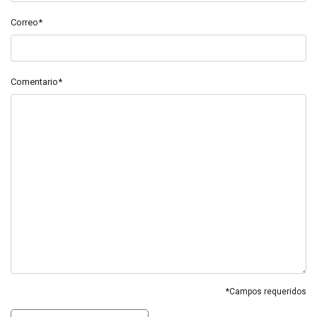
Correo*
Comentario*
*Campos requeridos