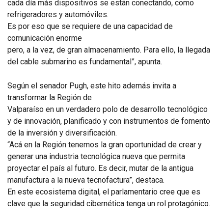
cada día más dispositivos se están conectando, como
refrigeradores y automóviles.
Es por eso que se requiere de una capacidad de
comunicación enorme
pero, a la vez, de gran almacenamiento. Para ello, la llegada
del cable submarino es fundamental”, apunta.
Según el senador Pugh, este hito además invita a
transformar la Región de
Valparaíso en un verdadero polo de desarrollo tecnológico
y de innovación, planificado y con instrumentos de fomento
de la inversión y diversificación.
“Acá en la Región tenemos la gran oportunidad de crear y
generar una industria tecnológica nueva que permita
proyectar el país al futuro. Es decir, mutar de la antigua
manufactura a la nueva tecnofactura”, destaca.
En este ecosistema digital, el parlamentario cree que es
clave que la seguridad cibernética tenga un rol protagónico.