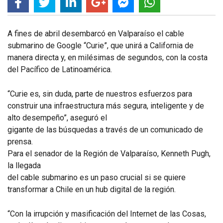
A fines de abril desembarcó en Valparaíso el cable
submarino de Google “Curie”, que unirá a California de
manera directa y, en milésimas de segundos, con la costa
del Pacífico de Latinoamérica.
“Curie es, sin duda, parte de nuestros esfuerzos para
construir una infraestructura más segura, inteligente y de
alto desempeño”, aseguró el
gigante de las búsquedas a través de un comunicado de
prensa.
Para el senador de la Región de Valparaíso, Kenneth Pugh,
la llegada
del cable submarino es un paso crucial si se quiere
transformar a Chile en un hub digital de la región.
“Con la irrupción y masificación del Internet de las Cosas,